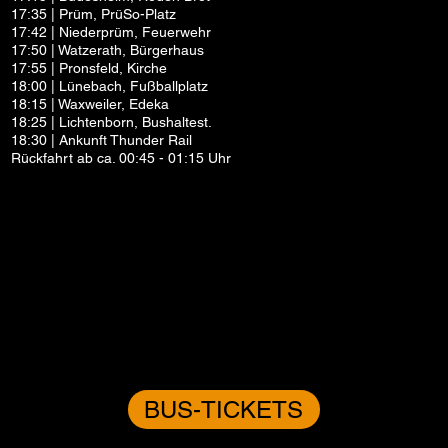
17:35 | Prüm, PrüSo-Platz
17:42 | Niederprüm, Feuerwehr
17:50 | Watzerath, Bürgerhaus
17:55 | Pronsfeld, Kirche
18:00 | Lünebach, Fußballplatz
18:15 | Waxweiler, Edeka
18:25 | Lichtenborn, Bushaltest.
18:30 | Ankunft Thunder Rail
Rückfahrt ab ca. 00:45 - 01:15 Uhr
BUS-TICKETS