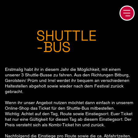
SHUTTLE
-BUS
Erstmalig habt ihr in diesem Jahr die Möglichkeit, mit einem
unserer 3 Shuttle-Busse zu fahren. Aus den Richtungen Bitburg,
Gerolstein/ Prüm und Irrel werdet ihr bequem an verschiedenen
Haltestellen abgeholt sowie wieder nach dem Festival zurück
gebracht.
Wenn ihr unser Angebot nutzen möchtet dann einfach in unserem
Online-Shop das Ticket für den Shuttle-Bus mitbestellen.
Wichtig: Achtet auf den Tag, Route sowie Einstiegsort. Euer Ticket
hat nur eine Gültigkeit für diesen Tag ab diesem Einstiegsort. Der
Preis versteht sich als Kombi-Ticket hin und zurück.
Nachfolgend die Einstiege pro Route sowie die ca. Abfahrtzeiten.