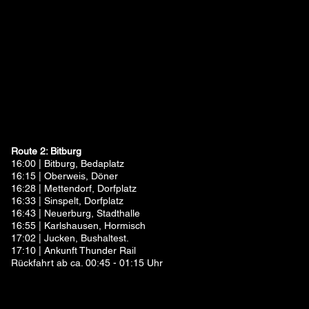
Route 2: Bitburg
16:00 | Bitburg, Bedaplatz
16:15 | Oberweis, Döner
16:28 | Mettendorf, Dorfplatz
16:33 | Sinspelt, Dorfplatz
16:43 | Neuerburg, Stadthalle
16:55 | Karlshausen, Hormisch
17:02 | Jucken, Bushaltest.
17:10 | Ankunft Thunder Rail
Rückfahrt ab ca. 00:45 - 01:15 Uhr