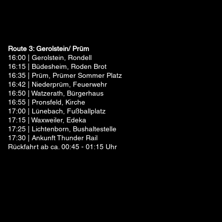
Route 3: Gerolstein/ Prüm
16:00 | Gerolstein, Rondell
16:15 | Büdesheim, Roden Brot
16:35 | Prüm, Prümer Sommer Platz
16:42 | Niederprüm, Feuerwehr
16:50 | Watzerath, Bürgerhaus
16:55 | Pronsfeld, Kirche
17:00 | Lünebach, Fußballplatz
17:15 | Waxweiler, Edeka
17:25 | Lichtenborn, Bushaltestelle
17:30 | Ankunft Thunder Rail
Rückfahrt ab ca. 00:45 - 01:15 Uhr