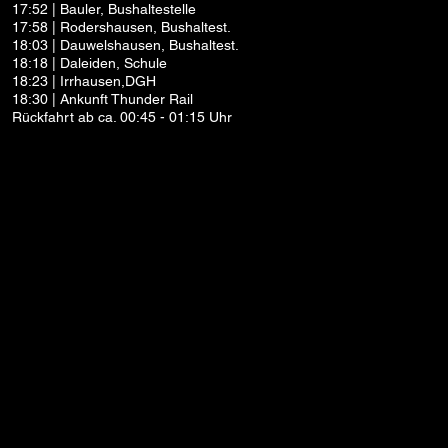
17:52 | Bauler, Bushaltestelle
17:58 | Rodershausen, Bushaltest.
18:03 | Dauwelshausen, Bushaltest.
18:18 | Daleiden, Schule
18:23 | Irrhausen,DGH
18:30 | Ankunft Thunder Rail
Rückfahrt ab ca. 00:45 - 01:15 Uhr