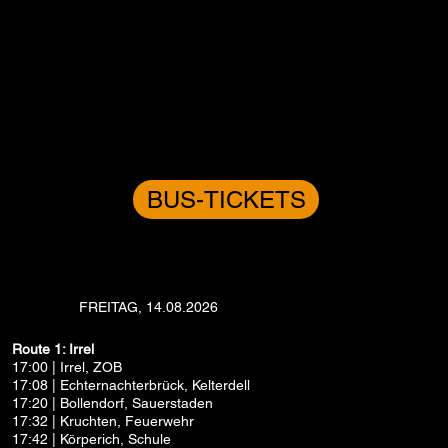
BUS-TICKETS
FREITAG, 14.08.2026
Route 1: Irrel
17:00 | Irrel, ZOB
17:08 | Echternachterbrück, Kelterdell
17:20 | Bollendorf, Sauerstaden
17:32 | Kruchten, Feuerwehr
17:42 | Körperich, Schule