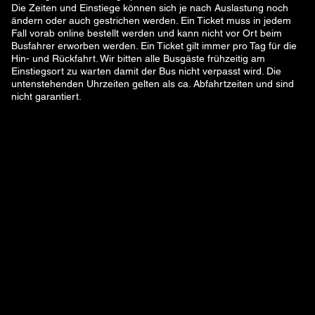
Die Zeiten und Einstiege können sich je nach Auslastung noch
ändern oder auch gestrichen werden. Ein Ticket muss in jedem
Fall vorab online bestellt werden und kann nicht vor Ort beim
Busfahrer erworben werden. Ein Ticket gilt immer pro Tag für die
Hin- und Rückfahrt. Wir bitten alle Busgäste frühzeitig am
Einstiegsort zu warten damit der Bus nicht verpasst wird. Die
untenstehenden Uhrzeiten gelten als ca. Abfahrtzeiten und sind
nicht garantiert.